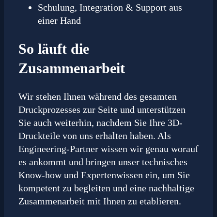
Schulung, Integration & Support aus
einer Hand
So läuft die
Zusammenarbeit
Wir stehen Ihnen während des gesamten
Druckprozesses zur Seite und unterstützen
Sie auch weiterhin, nachdem Sie Ihre 3D-
Druckteile von uns erhalten haben. Als
Engineering-Partner wissen wir genau worauf
es ankommt und bringen unser technisches
Know-how und Expertenwissen ein, um Sie
kompetent zu begleiten und eine nachhaltige
Zusammenarbeit mit Ihnen zu etablieren.