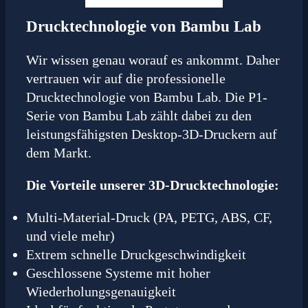
Drucktechnologie von Bambu Lab
Wir wissen genau worauf es ankommt. Daher
vertrauen wir auf die professionelle
Drucktechnologie von Bambu Lab. Die P1-
Serie von Bambu Lab zählt dabei zu den
leistungsfähigsten Desktop-3D-Druckern auf
dem Markt.
Die Vorteile unserer 3D-Drucktechnologie:
Multi-Material-Druck (PA, PETG, ABS, CF,
und viele mehr)
Extrem schnelle Druckgeschwindigkeit
Geschlossene Systeme mit hoher
Wiederholungsgenauigkeit