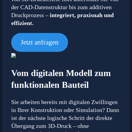
der CAD-Datenstruktur bis zum additiven
Druckprozess –
integriert, praxisnah und
effizient.
Jetzt anfragen
Vom digitalen Modell zum
funktionalen Bauteil
Sie arbeiten bereits mit digitalen Zwillingen
in Ihrer Konstruktion oder Simulation? Dann
ist der nächste logische Schritt der direkte
Übergang zum 3D-Druck – ohne