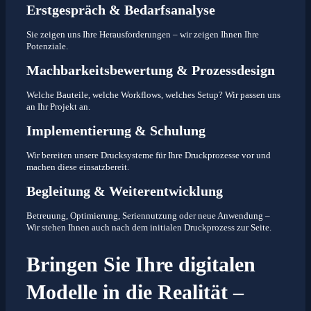
Erstgespräch & Bedarfsanalyse
Sie zeigen uns Ihre Herausforderungen – wir zeigen Ihnen Ihre
Potenziale.
Machbarkeitsbewertung & Prozessdesign
Welche Bauteile, welche Workflows, welches Setup? Wir passen uns
an Ihr Projekt an.
Implementierung & Schulung
Wir bereiten unsere Drucksysteme für Ihre Druckprozesse vor und
machen diese einsatzbereit.
Begleitung & Weiterentwicklung
Betreuung, Optimierung, Seriennutzung oder neue Anwendung –
Wir stehen Ihnen auch nach dem initialen Druckprozess zur Seite.
Bringen Sie Ihre digitalen
Modelle in die Realität –