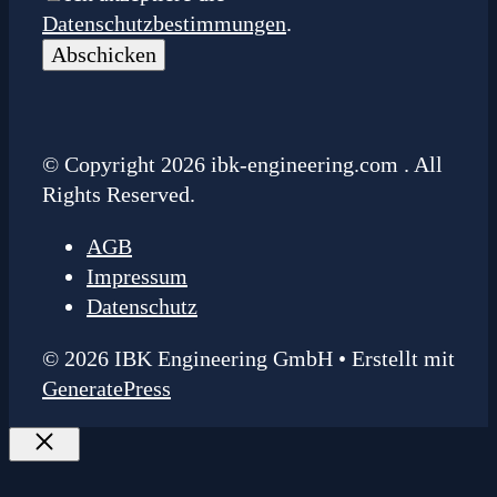
Datenschutzbestimmungen
.
© Copyright 2026 ibk-engineering.com . All
Rights Reserved.
AGB
Impressum
Datenschutz
© 2026 IBK Engineering GmbH
• Erstellt mit
GeneratePress
Schließen