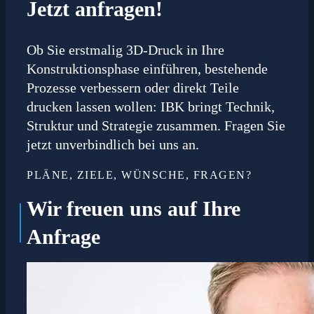
Jetzt anfragen!
Ob Sie erstmalig 3D-Druck in Ihre
Konstruktionsphase einführen, bestehende
Prozesse verbessern oder direkt Teile
drucken lassen wollen: IBK bringt Technik,
Struktur und Strategie zusammen. Fragen Sie
jetzt unverbindlich bei uns an.
PLÄNE, ZIELE, WÜNSCHE, FRAGEN?
Wir freuen uns auf Ihre
Anfrage