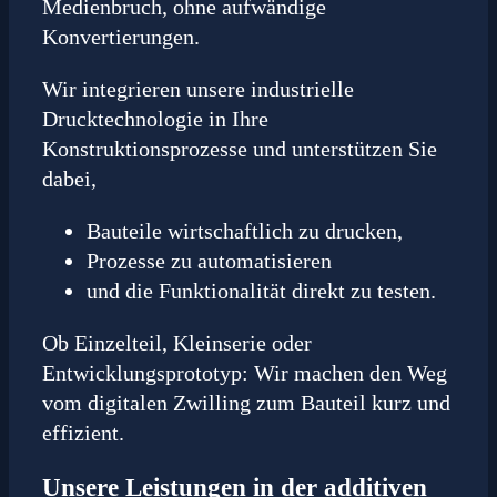
Medienbruch, ohne aufwändige
Konvertierungen.
Wir integrieren unsere industrielle
Drucktechnologie in Ihre
Konstruktionsprozesse und unterstützen Sie
dabei,
Bauteile wirtschaftlich zu drucken,
Prozesse zu automatisieren
und die Funktionalität direkt zu testen.
Ob Einzelteil, Kleinserie oder
Entwicklungsprototyp: Wir machen den Weg
vom digitalen Zwilling zum Bauteil kurz und
effizient.
Unsere Leistungen in der additiven