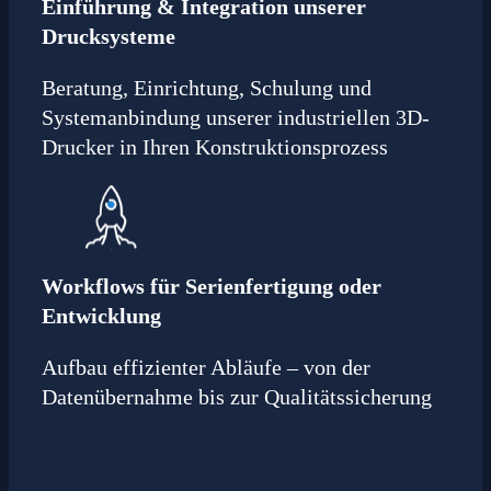
Einführung & Integration unserer
Drucksysteme
Beratung, Einrichtung, Schulung und
Systemanbindung unserer industriellen 3D-
Drucker in Ihren Konstruktionsprozess
Workflows für Serienfertigung oder
Entwicklung
Aufbau effizienter Abläufe – von der
Datenübernahme bis zur Qualitätssicherung