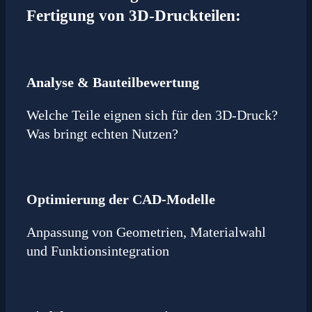
Fertigung von 3D-Druckteilen:
Analyse & Bauteilbewertung
Welche Teile eignen sich für den 3D-Druck?
Was bringt echten Nutzen?
Optimierung der CAD-Modelle
Anpassung von Geometrien, Materialwahl
und Funktionsintegration