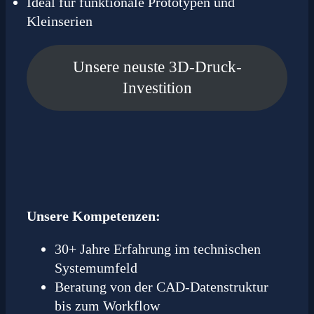
Ideal für funktionale Prototypen und
Kleinserien
Unsere neuste 3D-Druck-
Investition
Unsere Kompetenzen:
30+ Jahre Erfahrung im technischen
Systemumfeld
Beratung von der CAD-Datenstruktur
bis zum Workflow