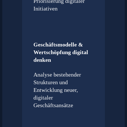
Priorisierung digitaler
Initiativen
Geschäftsmodelle &
Wertschöpfung digital
denken
Analyse bestehender
Strukturen und
Entwicklung neuer,
digitaler
Geschäftsansätze