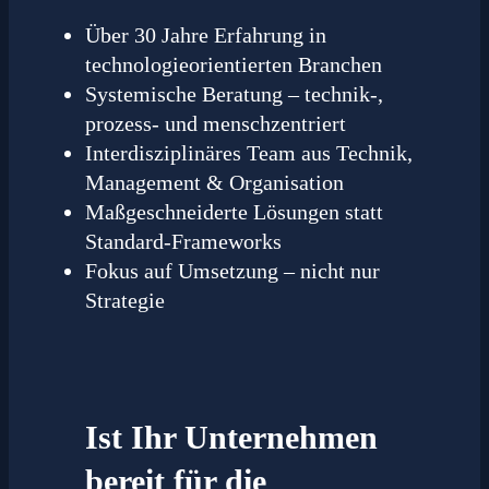
Über 30 Jahre Erfahrung in
technologieorientierten Branchen
Systemische Beratung – technik-,
prozess- und menschzentriert
Interdisziplinäres Team aus Technik,
Management & Organisation
Maßgeschneiderte Lösungen statt
Standard-Frameworks
Fokus auf Umsetzung – nicht nur
Strategie
Ist Ihr Unternehmen
bereit für die