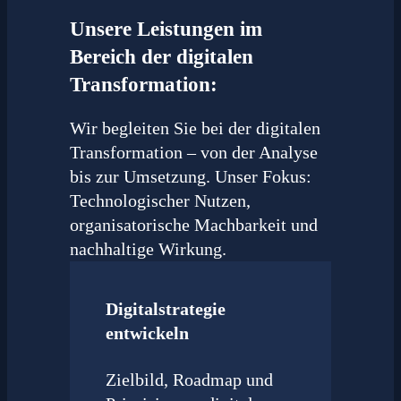
Unsere Leistungen im
Bereich der digitalen
Transformation:
Wir begleiten Sie bei der digitalen
Transformation – von der Analyse
bis zur Umsetzung. Unser Fokus:
Technologischer Nutzen,
organisatorische Machbarkeit und
nachhaltige Wirkung.
Digitalstrategie
entwickeln
Zielbild, Roadmap und