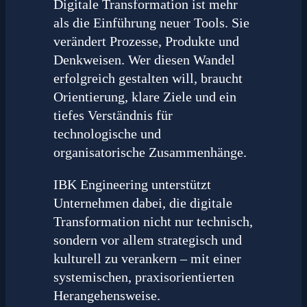
Digitale Transformation ist mehr
als die Einführung neuer Tools. Sie
verändert Prozesse, Produkte und
Denkweisen. Wer diesen Wandel
erfolgreich gestalten will, braucht
Orientierung, klare Ziele und ein
tiefes Verständnis für
technologische und
organisatorische Zusammenhänge.
IBK Engineering unterstützt
Unternehmen dabei, die digitale
Transformation nicht nur technisch,
sondern vor allem strategisch und
kulturell zu verankern – mit einer
systemischen, praxisorientierten
Herangehensweise.