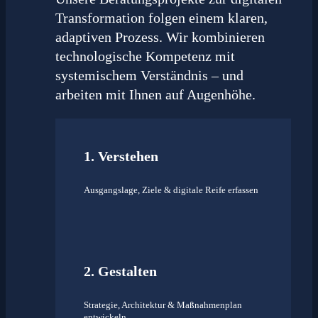
Transformation folgen einem klaren,
adaptiven Prozess. Wir kombinieren
technologische Kompetenz mit
systemischem Verständnis – und
arbeiten mit Ihnen auf Augenhöhe.
1. Verstehen
Ausgangslage, Ziele & digitale Reife erfassen
2. Gestalten
Strategie, Architektur & Maßnahmenplan
entwickeln