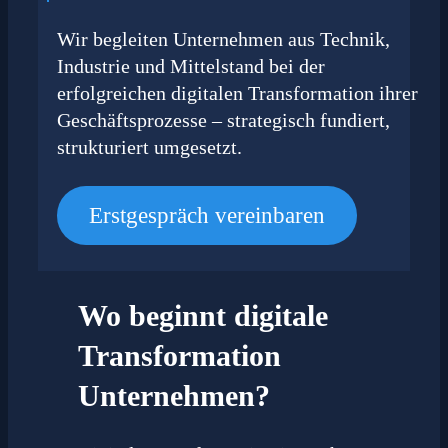
Wir begleiten Unternehmen aus Technik,
Industrie und Mittelstand bei der
erfolgreichen digitalen Transformation ihrer
Geschäftsprozesse – strategisch fundiert,
strukturiert umgesetzt.
Erstgespräch vereinbaren
Wo beginnt digitale
Transformation
Unternehmen?