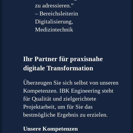
zu adressieren.”
– Bereichsleiterin
Digitalisierung,
Medizintechnik
Ihr Partner für praxisnahe
digitale Transformation
Überzeugen Sie sich selbst von unseren
Kompetenzen. IBK Engineering steht
für Qualität und zielgerichtete
Projektarbeit, um für Sie das
bestmögliche Ergebnis zu erzielen.
Unsere Kompetenzen