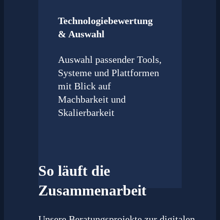
Technologiebewertung
& Auswahl
Auswahl passender Tools,
Systeme und Plattformen
mit Blick auf
Machbarkeit und
Skalierbarkeit
So läuft die
Zusammenarbeit
Unsere Beratungsprojekte zur digitalen