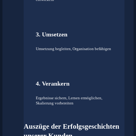
3. Umsetzen
Umsetzung begleiten, Organisation befähigen
4. Verankern
Ergebnisse sichern, Lernen ermöglichen,
Skalierung vorbereiten
Auszüge der Erfolgsgeschichten
unserer Kunden