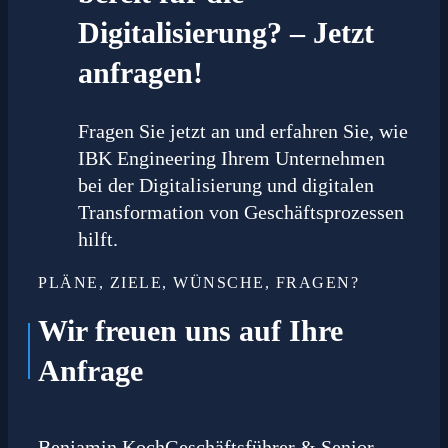
Digitalisierung? – Jetzt
anfragen!
Fragen Sie jetzt an und erfahren Sie, wie
IBK Engineering Ihrem Unternehmen
bei der Digitalisierung und digitalen
Transformation von Geschäftsprozessen
hilft.
PLÄNE, ZIELE, WÜNSCHE, FRAGEN?
Wir freuen uns auf Ihre
Anfrage
Benjamin Koch
Geschäftsführer & Senior