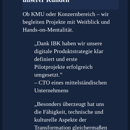
Ob KMU oder Konzernbereich – wir
begleiten Projekte mit Weitblick und
Hands-on-Mentalität.
„Dank IBK haben wir unsere
digitale Produktstrategie klar
definiert und erste
Pilotprojekte erfolgreich
umgesetzt.”
– CTO eines mittelständischen
Unternehmens
„Besonders überzeugt hat uns
die Fähigkeit, technische und
kulturelle Aspekte der
Transformation gleichermaßen