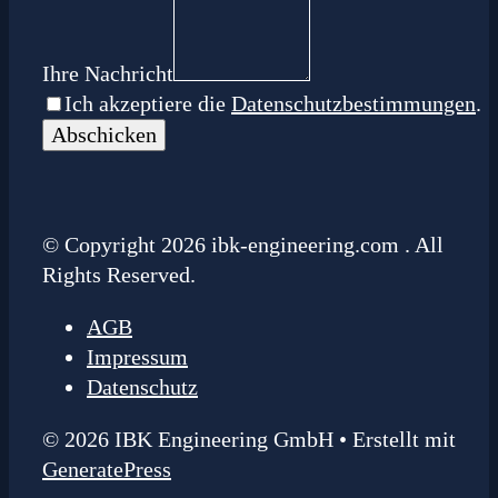
Ihre Nachricht
Ich akzeptiere die
Datenschutzbestimmungen
.
© Copyright 2026 ibk-engineering.com . All
Rights Reserved.
AGB
Impressum
Datenschutz
© 2026 IBK Engineering GmbH
• Erstellt mit
GeneratePress