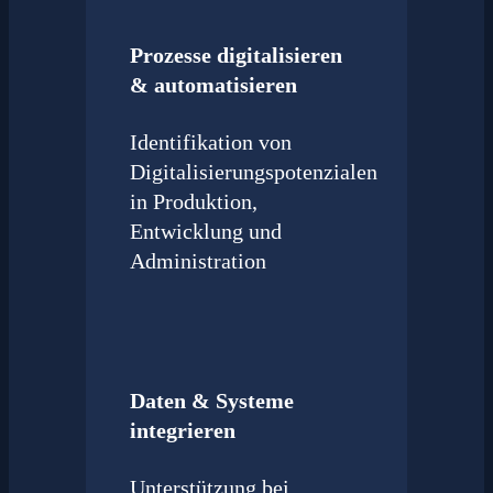
Prozesse digitalisieren
& automatisieren
Identifikation von
Digitalisierungspotenzialen
in Produktion,
Entwicklung und
Administration
Daten & Systeme
integrieren
Unterstützung bei