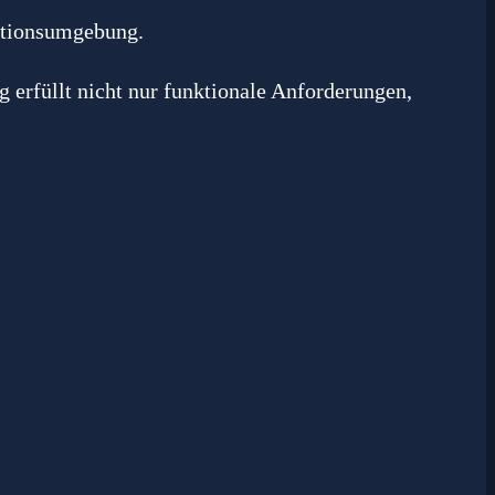
erfüllt nicht nur funktionale Anforderungen,