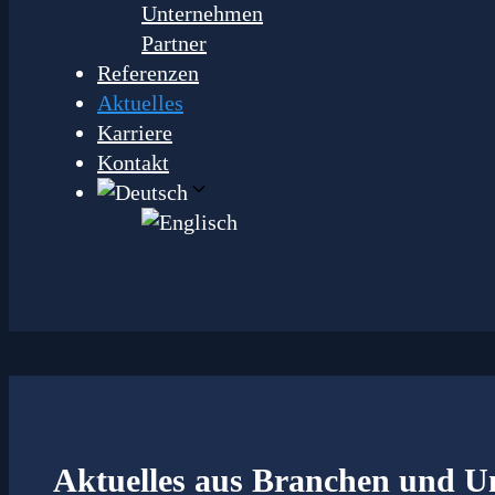
Unternehmen
Partner
Referenzen
Aktuelles
Karriere
Kontakt
Aktuelles
aus Branchen und U