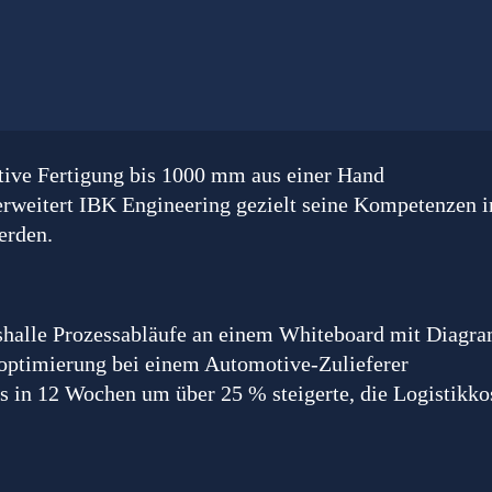
tive Fertigung bis 1000 mm aus einer Hand
erweitert IBK Engineering gezielt seine Kompetenzen i
erden.
noptimierung bei einem Automotive-Zulieferer
s in 12 Wochen um über 25 % steigerte, die Logistikko