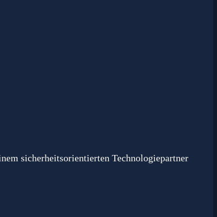
nem sicherheitsorientierten Technologiepartner