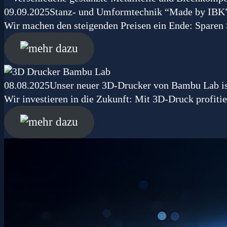
09.09.2025
Stanz- und Umformtechnik “Made by IBK
Wir machen den steigenden Preisen ein Ende: Sparen 
08.08.2025
Unser neuer 3D-Drucker von Bambu Lab is
Wir investieren in die Zukunft: Mit 3D-Druck profitie