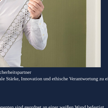
herheitspartner
e Stärke, Innovation und ethische Verantwortung zu ei