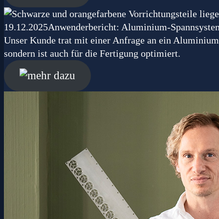
19.12.2025
Anwenderbericht: Aluminium-Spannsystem 
Unser Kunde trat mit einer Anfrage an ein Aluminium
sondern ist auch für die Fertigung optimiert.