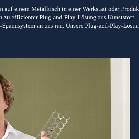
zu effizienter Plug-and-Play-Lösung aus Kunststoff
-Spannsystem an uns ran. Unsere Plug-and-Play-Lösung 