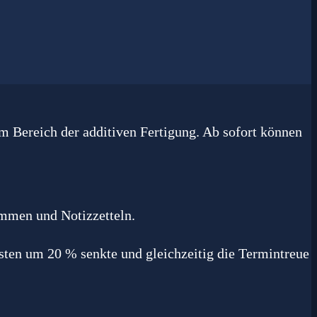
m Bereich der additiven Fertigung. Ab sofort können
sten um 20 % senkte und gleichzeitig die Termintreue