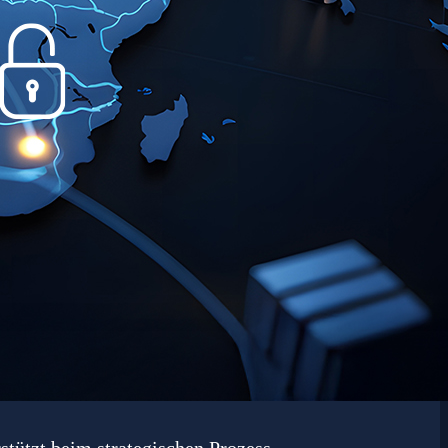
stützt beim strategischen Prozess